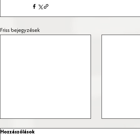
Friss bejegyzések
Hozzászólások