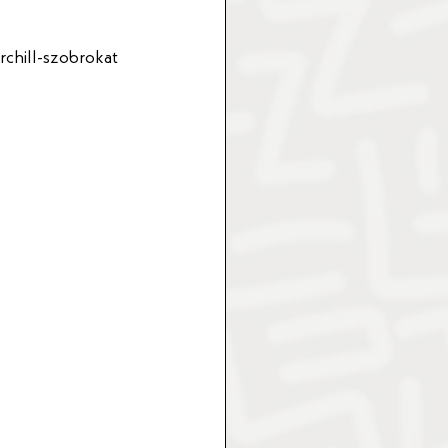
chill-szobrokat 