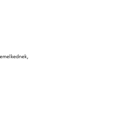
a emelkednek,