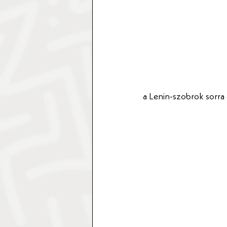
a Lenin-szobrok sorr