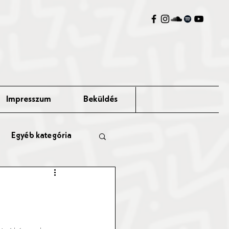
Impresszum
Beküldés
Egyéb kategória