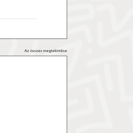
Az összes megtekintése