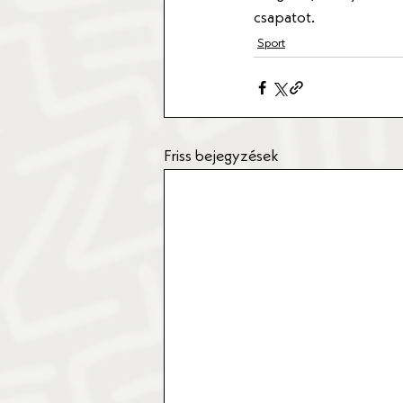
csapatot.
Sport
Friss bejegyzések