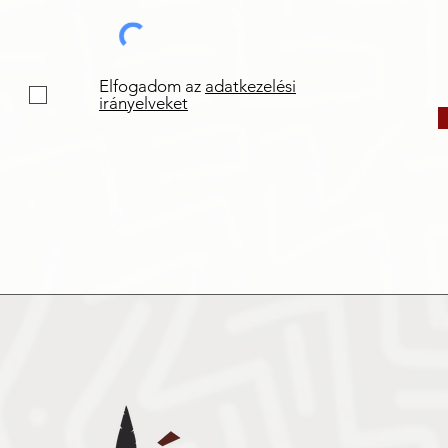
Elfogadom az
adatkezelési
irányelveket