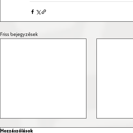
Friss bejegyzések
Hozzászólások