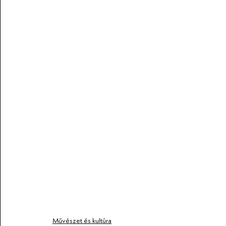
Művészet és kultúra