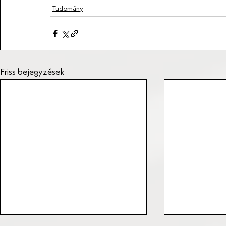
Tudomány
Friss bejegyzések