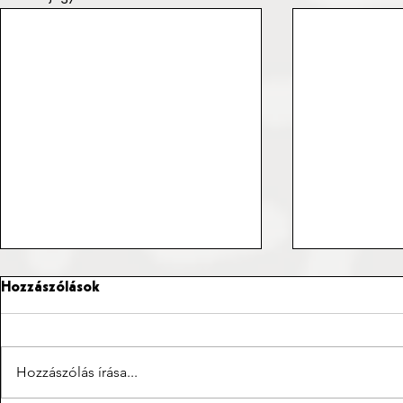
Hozzászólások
Hozzászólás írása...