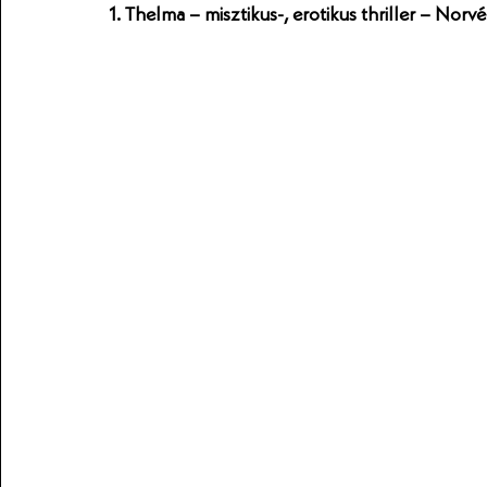
1. Thelma – misztikus-, erotikus thriller – Norvé